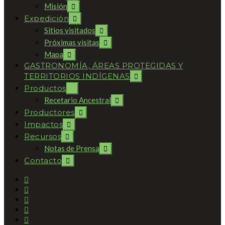
Misión
Expedición
Sitios visitados
Próximas visitas
Mapa
GASTRONOMÍA, ÁREAS PROTEGIDAS Y
TERRITORIOS INDÍGENAS
Productos
Recetario Ancestral
Productores
Impactos
Recursos
Notas de Prensa
Contacto