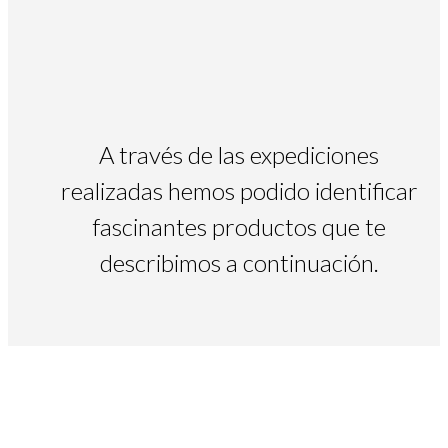
A través de las expediciones
realizadas hemos podido identificar
fascinantes productos que te
describimos a continuación.