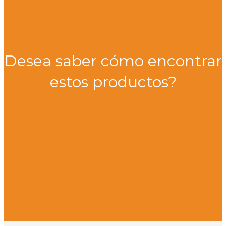
Desea saber cómo encontrar
estos productos?